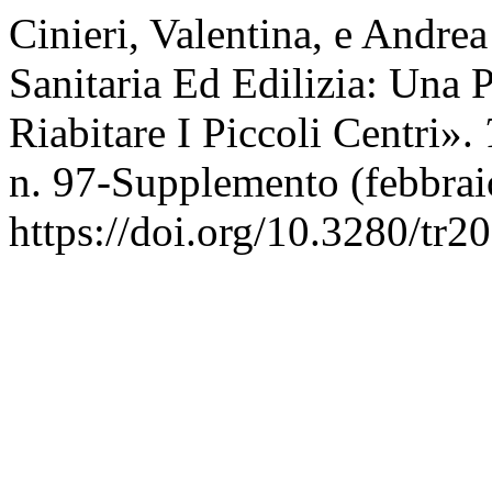
Cinieri, Valentina, e Andr
Sanitaria Ed Edilizia: Una 
Riabitare I Piccoli Centri».
n. 97-Supplemento (febbrai
https://doi.org/10.3280/t