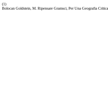
(1)
Bolocan Goldstein, M. Ripensare Gramsci, Per Una Geografia Critica