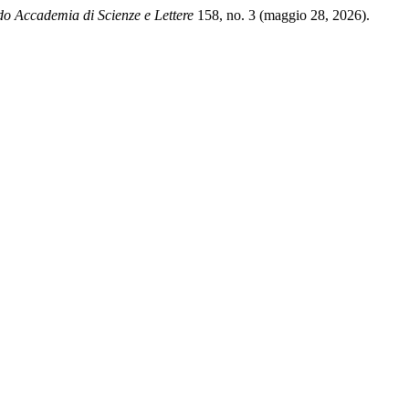
do Accademia di Scienze e Lettere
158, no. 3 (maggio 28, 2026).