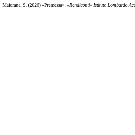
Maiorana, S. (2026) «Premessa»,
«Rendiconti» Istituto Lombardo Acc