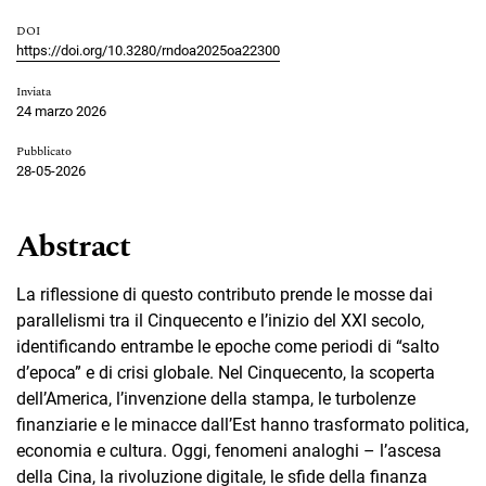
DOI
https://doi.org/10.3280/rndoa2025oa22300
Inviata
24 marzo 2026
Pubblicato
28-05-2026
Abstract
La riflessione di questo contributo prende le mosse dai
parallelismi tra il Cinquecento e l’inizio del XXI secolo,
identificando entrambe le epoche come periodi di “salto
d’epoca” e di crisi globale. Nel Cinquecento, la scoperta
dell’America, l’invenzione della stampa, le turbolenze
finanziarie e le minacce dall’Est hanno trasformato politica,
economia e cultura. Oggi, fenomeni analoghi – l’ascesa
della Cina, la rivoluzione digitale, le sfide della finanza