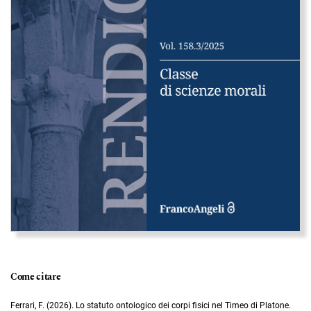
Come citare
Ferrari, F. (2026). Lo statuto ontologico dei corpi fisici nel Timeo di Platone.