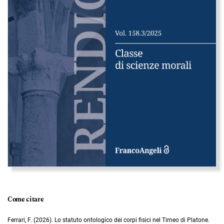
Come citare
Ferrari, F. (2026). Lo statuto ontologico dei corpi fisici nel Timeo di Platone.