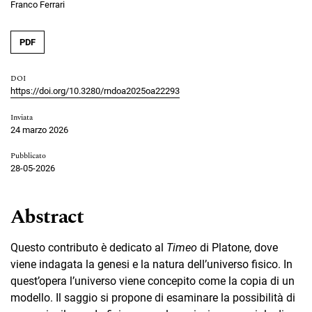
Franco Ferrari
PDF
DOI
https://doi.org/10.3280/rndoa2025oa22293
Inviata
24 marzo 2026
Pubblicato
28-05-2026
Abstract
Questo contributo è dedicato al
Timeo
di Platone, dove
viene indagata la genesi e la natura dell’universo fisico. In
quest’opera l’universo viene concepito come la copia di un
modello. Il saggio si propone di esaminare la possibilità di