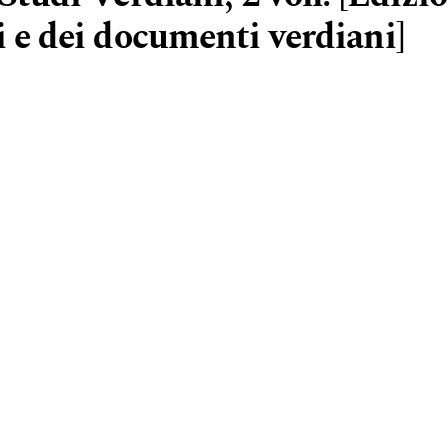
i e dei documenti verdiani]