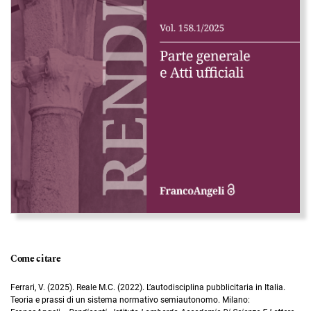
Come citare
Ferrari, V. (2025). Reale M.C. (2022). L’autodisciplina pubblicitaria in Italia.
Teoria e prassi di un sistema normativo semiautonomo. Milano: