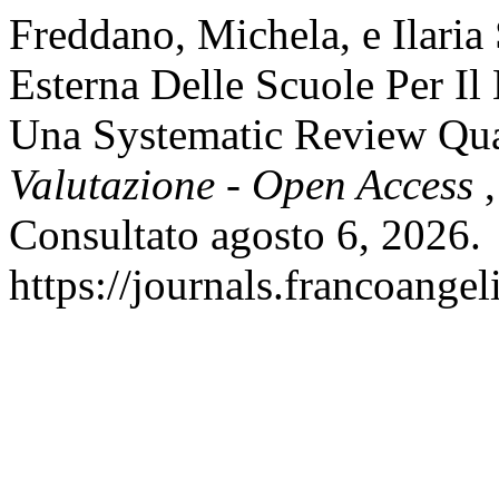
Freddano, Michela, e Ilaria
Esterna Delle Scuole Per I
Una Systematic Review Qua
Valutazione - Open Access
Consultato agosto 6, 2026.
https://journals.francoangel