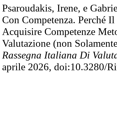
Psaroudakis, Irene, e Gabri
Con Competenza. Perché Il
Acquisire Competenze Met
Valutazione (non Solamente)
Rassegna Italiana Di Valut
aprile 2026, doi:10.3280/