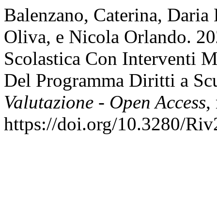
Balenzano, Caterina, Daria
Oliva, e Nicola Orlando. 20
Scolastica Con Interventi M
Del Programma Diritti a Sc
Valutazione - Open Access
,
https://doi.org/10.3280/Ri