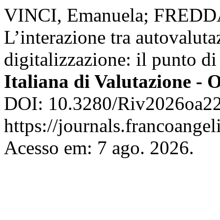
VINCI, Emanuela; FREDDA
L’interazione tra autovaluta
digitalizzazione: il punto di
Italiana di Valutazione -
DOI: 10.3280/Riv2026oa22
https://journals.francoangel
Acesso em: 7 ago. 2026.