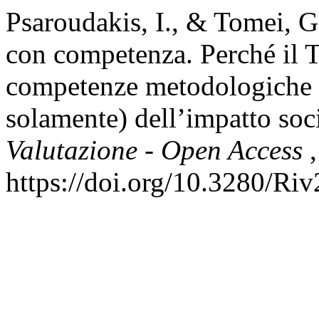
Psaroudakis, I., & Tomei, G
con competenza. Perché il T
competenze metodologiche n
solamente) dell’impatto soc
Valutazione - Open Access
https://doi.org/10.3280/R