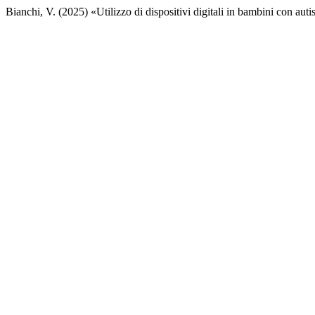
Bianchi, V. (2025) «Utilizzo di dispositivi digitali in bambini con auti