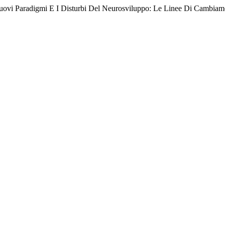
 «Nuovi Paradigmi E I Disturbi Del Neurosviluppo: Le Linee Di Cambi