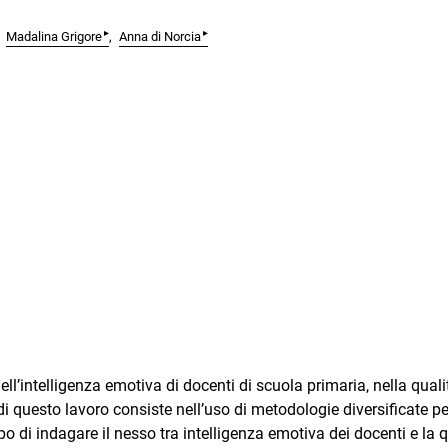
▸
▸
Madalina Grigore
Anna di Norcia
ell’intelligenza emotiva di docenti di scuola primaria, nella quali
i questo lavoro consiste nell’uso di metodologie diversificate pe
po di indagare il nesso tra intelligenza emotiva dei docenti e la q