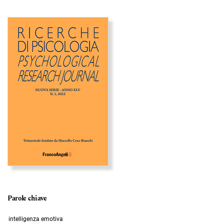
Immagine di copertina
Parole chiave
intelligenza emotiva