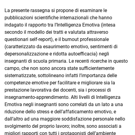
La presente rassegna si propone di esaminare le
pubblicazioni scientifiche internazionali che hanno
indagato il rapporto tra l’Intelligenza Emotiva (intesa
secondo il modello dei tratti e valutata attraverso
questionari self-report), e il burnout professionale
(caratterizzato da esaurimento emotivo, sentimenti di
depersonalizzazione e ridotta autoefficacia) negli
insegnanti di scuola primaria. Le recenti ricerche in questo
campo, che non sono ancora state sufficientemente
sistematizzate, sottolineano infatti l’importanza delle
competenze emotive per facilitare e migliorare sia la
prestazione lavorativa dei docenti, sia i processi di
insegnamento-apprendimento. Alti livelli di Intelligenza
Emotiva negli insegnanti sono correlati da un lato a una
riduzione dello stress e dell’affaticamento emotivo, e
dall’altro ad una maggiore soddisfazione personale nello
svolgimento del proprio lavoro; inoltre, sono associati a
migliori rapporti con tutti i protagonisti dell’ambiente