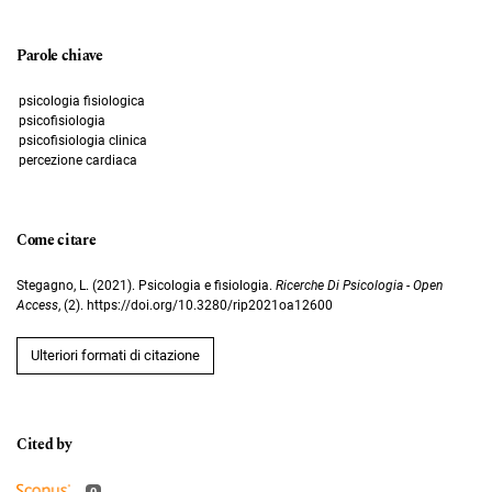
Parole chiave
psicologia fisiologica
psicofisiologia
psicofisiologia clinica
percezione cardiaca
Come citare
Stegagno, L. (2021). Psicologia e fisiologia.
Ricerche Di Psicologia - Open
Access
, (2). https://doi.org/10.3280/rip2021oa12600
Ulteriori formati di citazione