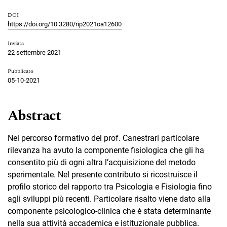
DOI
https://doi.org/10.3280/rip2021oa12600
Inviata
22 settembre 2021
Pubblicato
05-10-2021
Abstract
Nel percorso formativo del prof. Canestrari particolare
rilevanza ha avuto la componente fisiologica che gli ha
consentito più di ogni altra l’acquisizione del metodo
sperimentale. Nel presente contributo si ricostruisce il
profilo storico del rapporto tra Psicologia e Fisiologia fino
agli sviluppi più recenti. Particolare risalto viene dato alla
componente psicologico-clinica che è stata determinante
nella sua attività accademica e istituzionale pubblica.