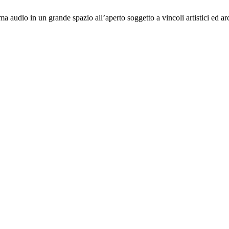
a audio in un grande spazio all’aperto soggetto a vincoli artistici ed a