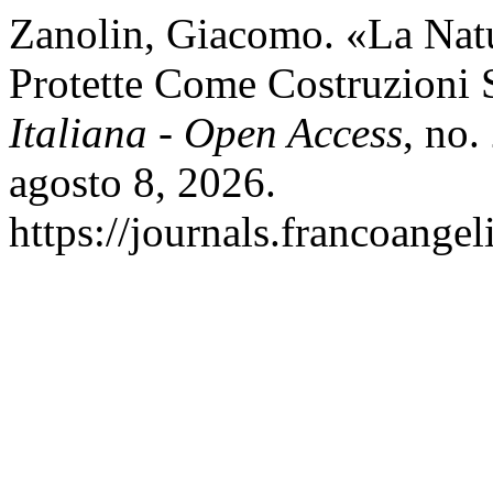
Zanolin, Giacomo. «La Natu
Protette Come Costruzioni 
Italiana - Open Access
, no.
agosto 8, 2026.
https://journals.francoangel