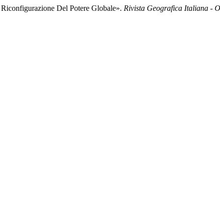
e Riconfigurazione Del Potere Globale».
Rivista Geografica Italiana - 