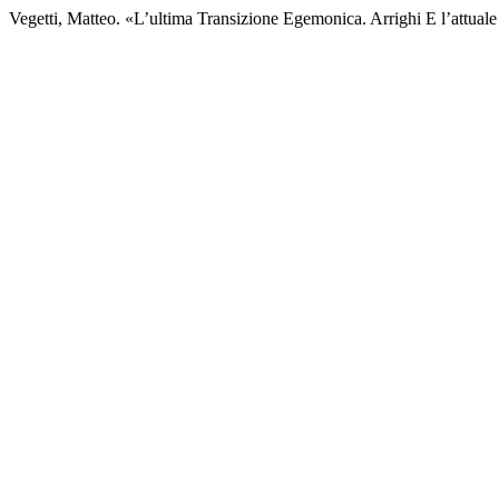
Vegetti, Matteo. «L’ultima Transizione Egemonica. Arrighi E l’attual