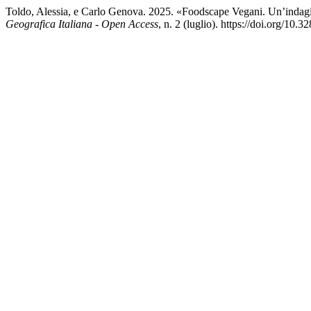
Toldo, Alessia, e Carlo Genova. 2025. «Foodscape Vegani. Un’indag
Geografica Italiana - Open Access
, n. 2 (luglio). https://doi.org/10