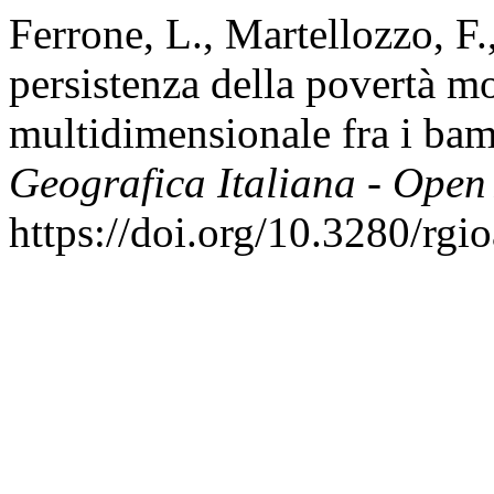
Ferrone, L., Martellozzo, F.
persistenza della povertà mo
multidimensionale fra i bam
Geografica Italiana - Open
https://doi.org/10.3280/rg