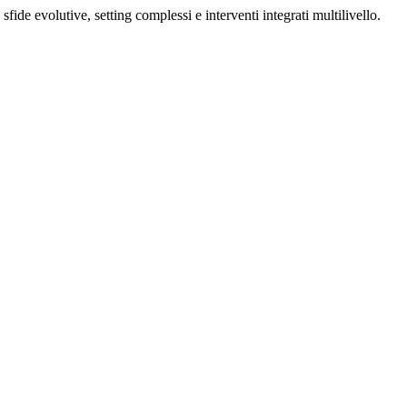
ide evolutive, setting complessi e interventi integrati multilivello.