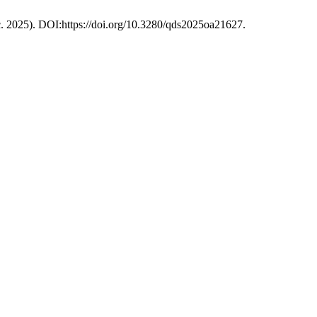
ic. 2025). DOI:https://doi.org/10.3280/qds2025oa21627.