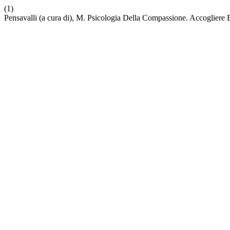
(1)
Pensavalli (a cura di), M. Psicologia Della Compassione. Accogliere E