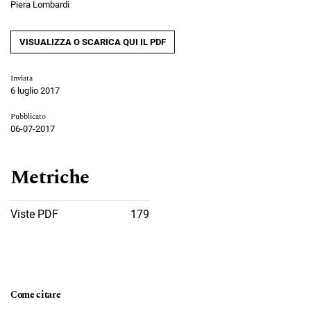
Piera Lombardi
VISUALIZZA O SCARICA QUI IL PDF
Inviata
6 luglio 2017
Pubblicato
06-07-2017
Metriche
Viste PDF
179
Come citare