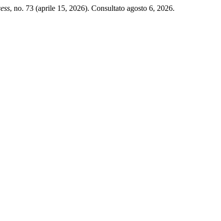
ess
, no. 73 (aprile 15, 2026). Consultato agosto 6, 2026.