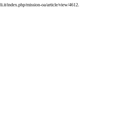
eli.it/index.php/mission-oa/article/view/4612.