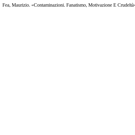
Fea, Maurizio. «Contaminazioni. Fanatismo, Motivazione E Crudeltà