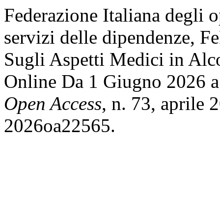
Federazione Italiana degli o
servizi delle dipendenze, F
Sugli Aspetti Medici in A
Online Da 1 Giugno 2026 
Open Access
, n. 73, aprile
2026oa22565.