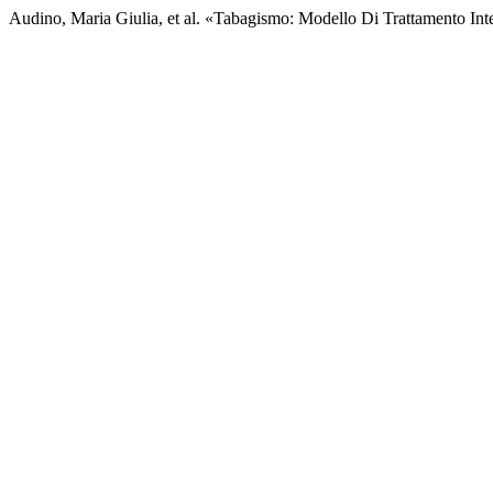
Audino, Maria Giulia, et al. «Tabagismo: Modello Di Trattamento Int