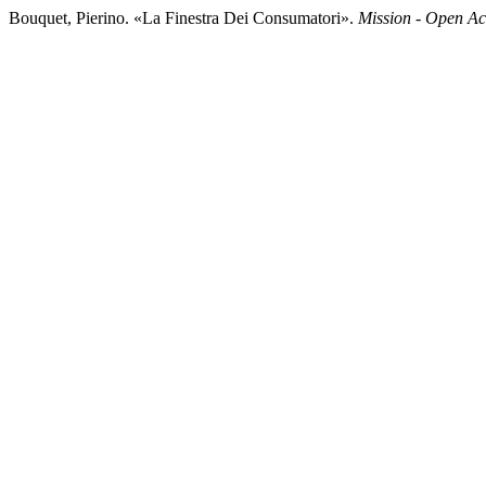
Bouquet, Pierino. «La Finestra Dei Consumatori».
Mission - Open Ac