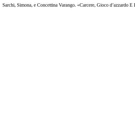
Sarchi, Simona, e Concettina Varango. «Carcere, Gioco d’azzardo E 