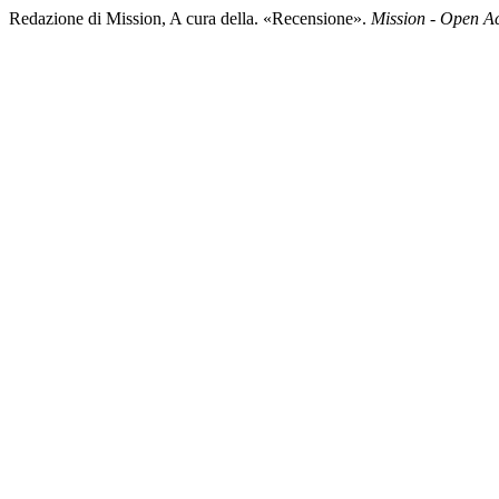
Redazione di Mission, A cura della. «Recensione».
Mission - Open A