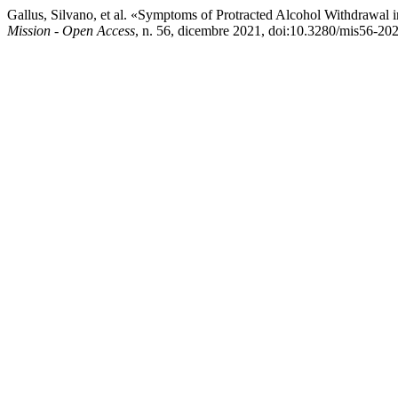
Gallus, Silvano, et al. «Symptoms of Protracted Alcohol Withdrawal
Mission - Open Access
, n. 56, dicembre 2021, doi:10.3280/mis56-2