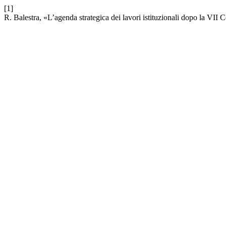
[1]
R. Balestra, «L’agenda strategica dei lavori istituzionali dopo la VI