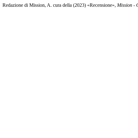
Redazione di Mission, A. cura della (2023) «Recensione»,
Mission -