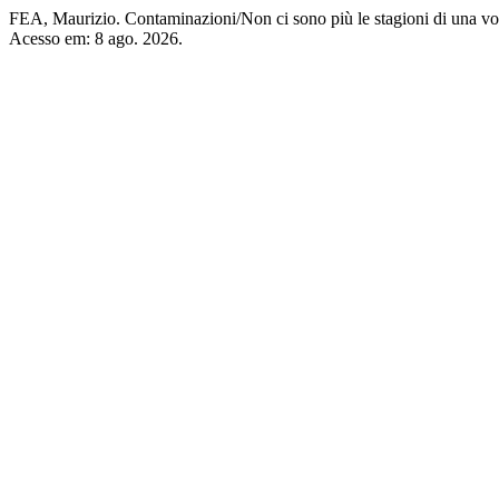
FEA, Maurizio. Contaminazioni/Non ci sono più le stagioni di una vo
Acesso em: 8 ago. 2026.