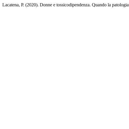
Lacatena, P. (2020). Donne e tossicodipendenza. Quando la patologia