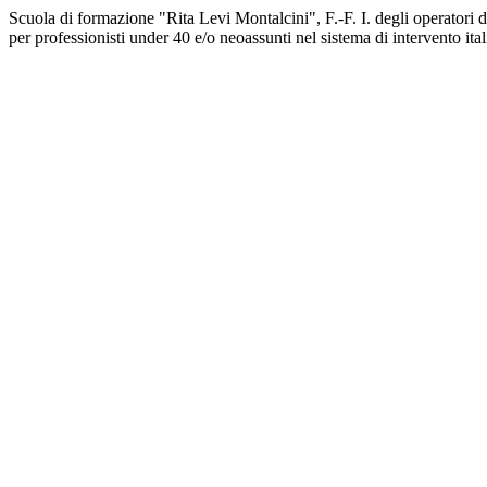
Scuola di formazione "Rita Levi Montalcini", F.-F. I. degli operatori d
per professionisti under 40 e/o neoassunti nel sistema di intervento 