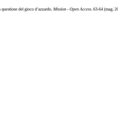
 questione del gioco d’azzardo.
Mission - Open Access
. 63-64 (mag. 2