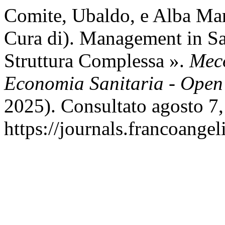
Comite, Ubaldo, e Alba Mari
Cura di). Management in Sa
Struttura Complessa ».
Mec
Economia Sanitaria - Open
2025). Consultato agosto 7,
https://journals.francoange