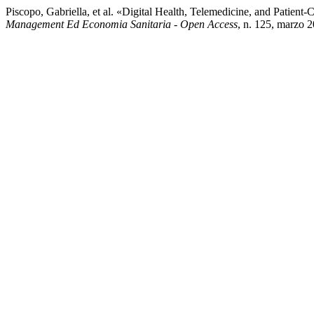
Piscopo, Gabriella, et al. «Digital Health, Telemedicine, and Patien
Management Ed Economia Sanitaria - Open Access
, n. 125, marzo