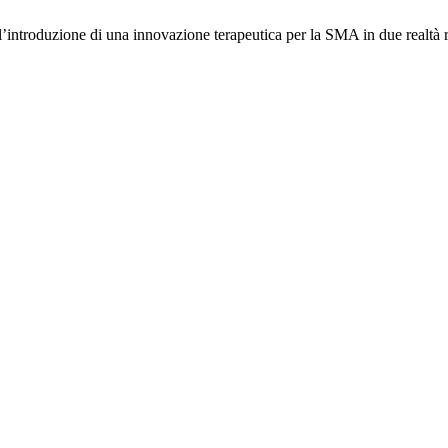
introduzione di una innovazione terapeutica per la SMA in due realtà r