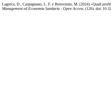
Lagreca, D., Carpagnano, L. F. e Benvenuto, M. (2024) «Quali profili
Management ed Economia Sanitaria - Open Access
, (126). doi: 10