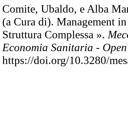
Comite, Ubaldo, e Alba Mar
(a Cura di). Management in 
Struttura Complessa ».
Mec
Economia Sanitaria - Open
https://doi.org/10.3280/m