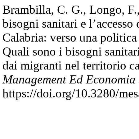
Brambilla, C. G., Longo, F.,
bisogni sanitari e l’accesso 
Calabria: verso una politica
Quali sono i bisogni sanitari
dai migranti nel territorio c
Management Ed Economia S
https://doi.org/10.3280/m