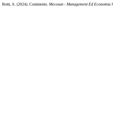
Botti, A. (2024). Commento.
Mecosan - Management Ed Economia Sa