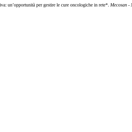
va: un’opportunità per gestire le cure oncologiche in rete*.
Mecosan - 